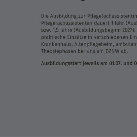
Die Ausbildung zur Pflegefachassistenti
Pflegefachassistenten dauert 1 Jahr (Au
bzw. 1,5 Jahre (Ausbildungsbeginn 2027).
praktische Einsätze in verschiedenen Ein
Krankenhaus, Altenpflegeheim, ambulant
Theoriephasen bei uns am BZNW ab.
Ausbildungsstart jeweils am 01.07. und 01