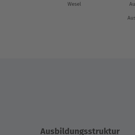
Wesel
Au
Aus
Ausbildungsstruktur