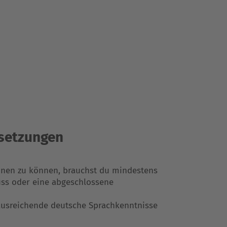
setzungen
nen zu können, brauchst du mindestens
ss oder eine abgeschlossene
ausreichende deutsche Sprachkenntnisse