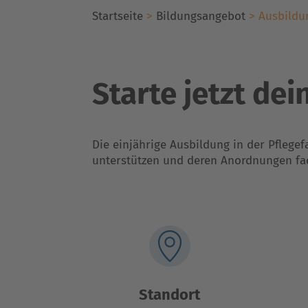
Startseite
>
Bildungsangebot
>
Ausbildu
Starte jetzt de
Die einjährige Ausbildung in der Pflegef
unterstützen und deren Anordnungen fac
Standort