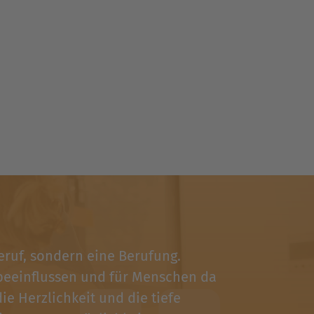
Beruf, sondern eine Berufung.
 beeinflussen und für Menschen da
ie Herzlichkeit und die tiefe