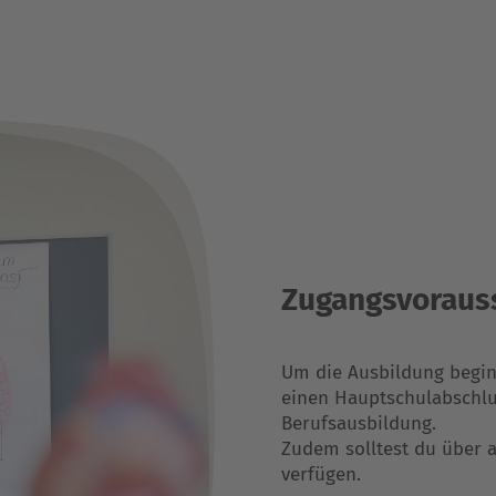
Zugangs­voraus
Um die Ausbildung begin
einen Hauptschulabschlu
Berufsausbildung.
Zudem solltest du über 
verfügen.