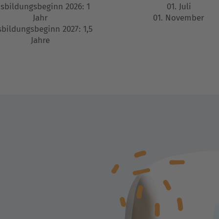
sbildungsbeginn 2026: 1
01. Juli
Jahr
01. November
bildungsbeginn 2027: 1,5
Jahre