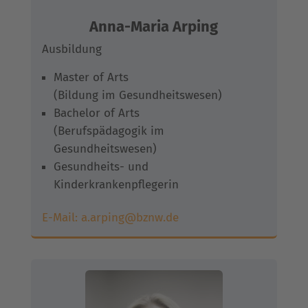
Anna-Maria Arping
Ausbildung
Master of Arts
(Bildung im Gesundheitswesen)
Bachelor of Arts
(Berufspädagogik im
Gesundheitswesen)
Gesundheits- und
Kinderkrankenpflegerin
E-Mail:
a.arping@bznw.de