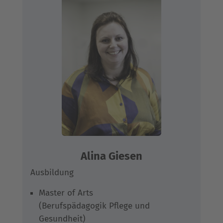
Alina Giesen
Ausbildung
Master of Arts
(Berufspädagogik Pflege und
Gesundheit)