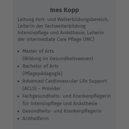
Ines Kopp
Leitung Fort- und Weiterbildungsbereich,
Leiterin der Fachweiterbildung
Intensivpflege und Anästhesie, Leiterin
der Intermediate Care Pflege (
IMC
)
Master of Arts
(Bildung im Gesundheitswesen)
Bachelor of Arts
(Pflegepädagogik)
Advanced Cardiovascular Life Support
(
ACLS
) – Provider
Fachgesundheits- und Krankenpflegerin
für Intensivpflege und Anästhesie
Gesundheits- und Krankenpflegerin
Arzthelferin