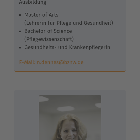
Ausbildung
Master of Arts
(Lehrerin für Pflege und Gesundheit)
Bachelor of Science
(Pflegewissenschaft)
Gesundheits- und Krankenpflegerin
E-Mail:
n.dennes@bznw.de