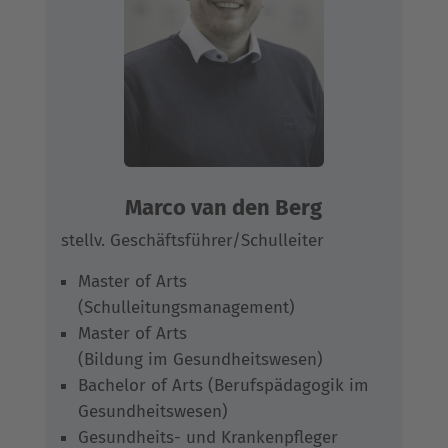
Marco van den Berg
stellv. Geschäftsführer/Schulleiter
Master of Arts
(Schulleitungsmanagement)
Master of Arts
(Bildung im Gesundheitswesen)
Bachelor of Arts (Berufspädagogik im
Gesundheitswesen)
Gesundheits- und Krankenpfleger