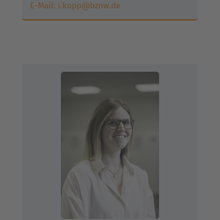
E-Mail:
i.kopp@bznw.de