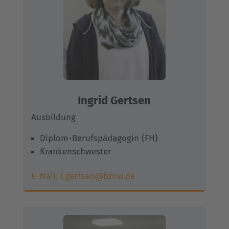
Ingrid Gertsen
Ausbildung
Diplom-Berufspädagogin (FH)
Krankenschwester
E-Mail:
i.gertsen@bznw.de