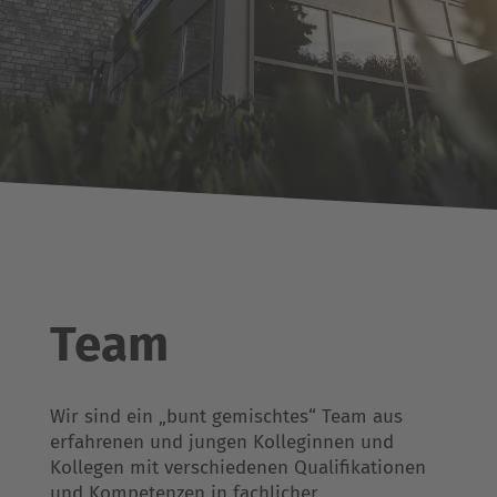
Team
Wir sind ein „bunt gemischtes“ Team aus
erfahrenen und jungen Kolleginnen und
Kollegen mit verschiedenen Qualifikationen
und Kompetenzen in fachlicher,