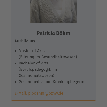
Patricia Böhm
Ausbildung
Master of Arts
(Bildung im Gesundheitswesen)
Bachelor of Arts
(Berufspädagogik im
Gesundheitswesen)
Gesundheits- und Krankenpflegerin
E-Mail:
p.boehm@bznw.de