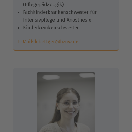
(Pflegepädagogik)
Fachkinderkrankenschwester für
Intensivpflege und Anästhesie
Kinderkrankenschwester
E-Mail:
k.bettger@bznw.de