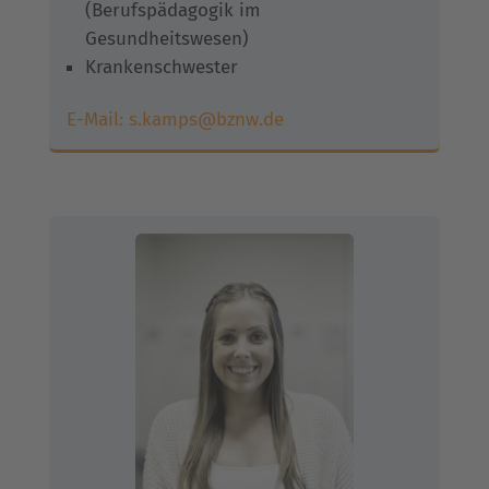
(Berufspädagogik im
Gesundheitswesen)
Krankenschwester
E-Mail:
s.kamps@bznw.de