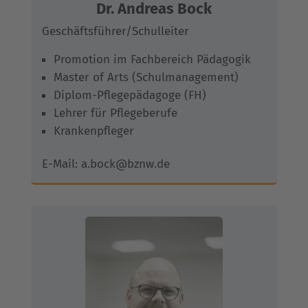
Dr. Andreas Bock
Geschäftsführer/Schulleiter
Promotion im Fachbereich Pädagogik
Master of Arts (Schulmanagement)
Diplom-Pflegepädagoge (FH)
Lehrer für Pflegeberufe
Krankenpfleger
E-Mail: a.bock@bznw.de