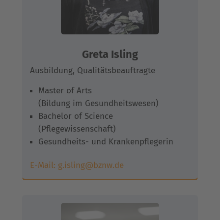
Greta Isling
Ausbildung, Qualitätsbeauftragte
Master of Arts
(Bildung im Gesundheitswesen)
Bachelor of Science
(Pflegewissenschaft)
Gesundheits- und Krankenpflegerin
E-Mail:
g.isling@bznw.de