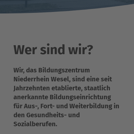
Wer sind wir?
Wir, das Bildungszentrum
Niederrhein Wesel, sind eine seit
Jahrzehnten etablierte, staatlich
anerkannte Bildungseinrichtung
für Aus-, Fort- und Weiterbildung in
den Gesundheits- und
Sozialberufen.