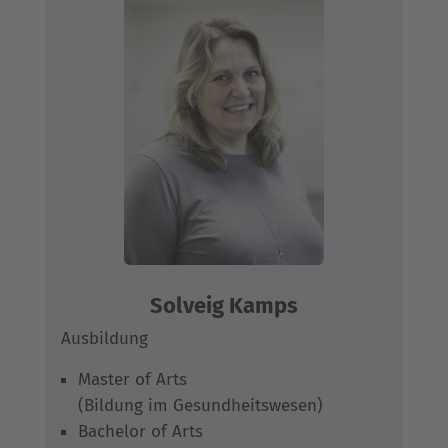
Solveig Kamps
Ausbildung
Master of Arts
(Bildung im Gesundheitswesen)
Bachelor of Arts