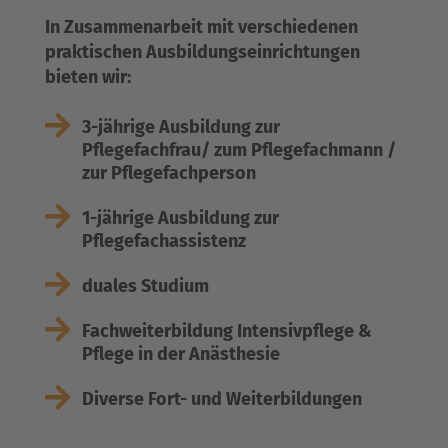
In Zusammenarbeit mit verschiedenen
praktischen Ausbildungseinrichtungen
bieten wir:

3-jährige Ausbildung zur
Pflegefachfrau/ zum Pflegefachmann /
zur Pflegefachperson

1-jährige Ausbildung zur
Pflegefachassistenz

duales Studium

Fachweiterbildung Intensivpflege &
Pflege in der Anästhesie

Diverse Fort- und Weiterbildungen