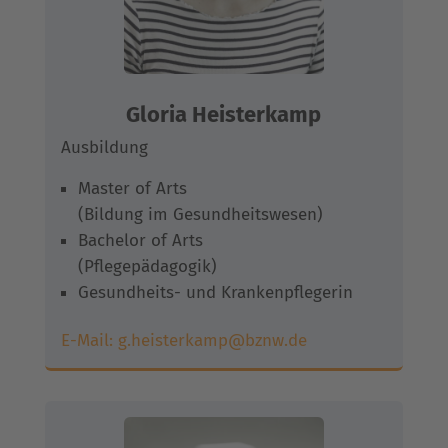
Gloria Heisterkamp
Ausbildung
Master of Arts
(Bildung im Gesundheitswesen)
Bachelor of Arts
(Pflegepädagogik)
Gesundheits- und Krankenpflegerin
E-Mail:
g.heisterkamp@bznw.de