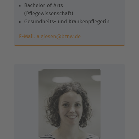
Bachelor of Arts
(Pflegewissenschaft)
Gesundheits- und Krankenpflegerin
E-Mail:
a.giesen@bznw.de