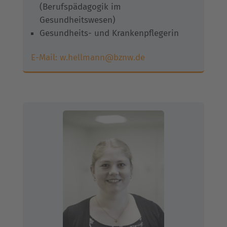
(Berufspädagogik im
Gesundheitswesen)
Gesundheits- und Krankenpflegerin
E-Mail:
w.hellmann@bznw.de