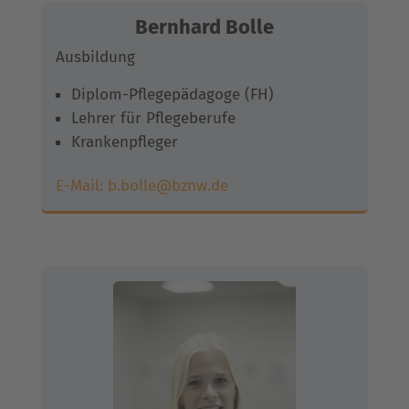
Bernhard Bolle
Ausbildung
Diplom-Pflegepädagoge (FH)
Lehrer für Pflegeberufe
Krankenpfleger
E-Mail:
b.bolle@bznw.de