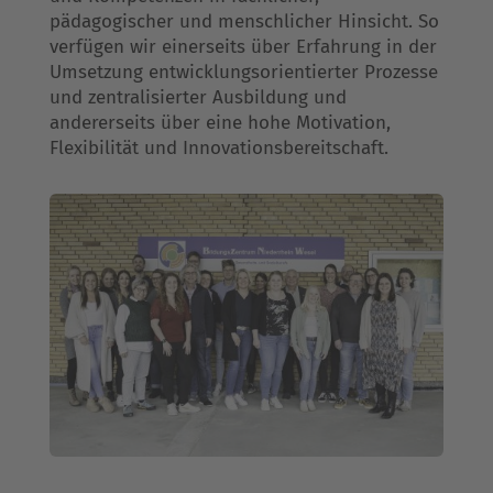
pädagogischer und menschlicher Hinsicht. So
verfügen wir einerseits über Erfahrung in der
Umsetzung entwicklungsorientierter Prozesse
und zentralisierter Ausbildung und
andererseits über eine hohe Motivation,
Flexibilität und Innovationsbereitschaft.