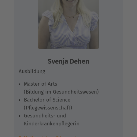
Svenja Dehen
Ausbildung
Master of Arts
(Bildung im Gesundheitswesen)
Bachelor of Science
(Pflegewissenschaft)
Gesundheits- und
Kinderkrankenpflegerin