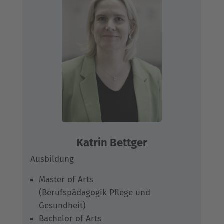
Katrin Bettger
Ausbildung
Master of Arts
(Berufspädagogik Pflege und
Gesundheit)
Bachelor of Arts