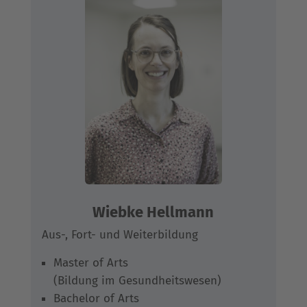
Wiebke Hellmann
Aus-, Fort- und Weiterbildung
Master of Arts
(Bildung im Gesundheitswesen)
Bachelor of Arts