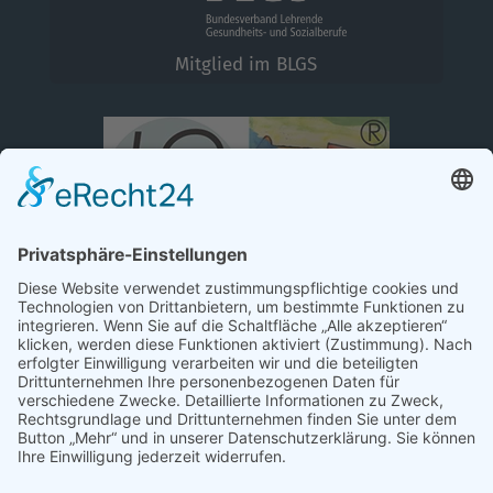
Mitglied im BLGS