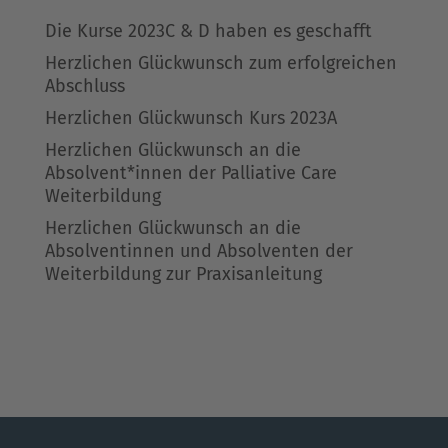
Die Kurse 2023C & D haben es geschafft
Herzlichen Glückwunsch zum erfolgreichen
Abschluss
Herzlichen Glückwunsch Kurs 2023A
Herzlichen Glückwunsch an die
Absolvent*innen der Palliative Care
Weiterbildung
Herzlichen Glückwunsch an die
Absolventinnen und Absolventen der
Weiterbildung zur Praxisanleitung