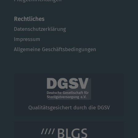
Rechtliches
Datenschutzerklärung
Impressum
Allgemeine Geschäftsbedingungen
Qualitätsgesichert durch die DGSV