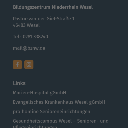
Bildungszentrum Niederrhein Wesel
Pastor-van der Giet-Straße 1
46483 Wesel
Tel.:
0281 338240
mail@bznw.de
Links
Marien-Hospital gGmbH
Evangelisches Krankenhaus Wesel gGmbH
pro homine Senioreneinrichtungen
Gesundheitscampus Wesel – Senioren- und
Pflegeeinrichtungen