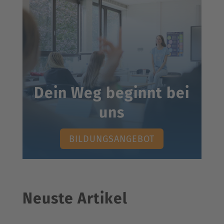
Dein Weg beginnt bei
uns
BILDUNGSANGEBOT
Neuste Artikel