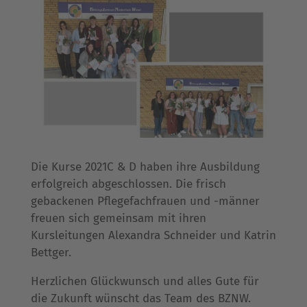
Die Kurse 2021C & D haben ihre Ausbildung
erfolgreich abgeschlossen. Die frisch
gebackenen Pflegefachfrauen und -männer
freuen sich gemeinsam mit ihren
Kursleitungen Alexandra Schneider und Katrin
Bettger.
Herzlichen Glückwunsch und alles Gute für
die Zukunft wünscht das Team des BZNW.