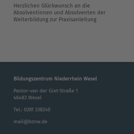
Herzlichen Glückwunsch an die
Absolventinnen und Absolventen der
Weiterbildung zur Praxisanleitung
Bildungszentrum Niederrhein Wesel
Pastor-van der Giet-Straße 1
46483 Wesel
Tel.:
0281 338240
mail@bznw.de