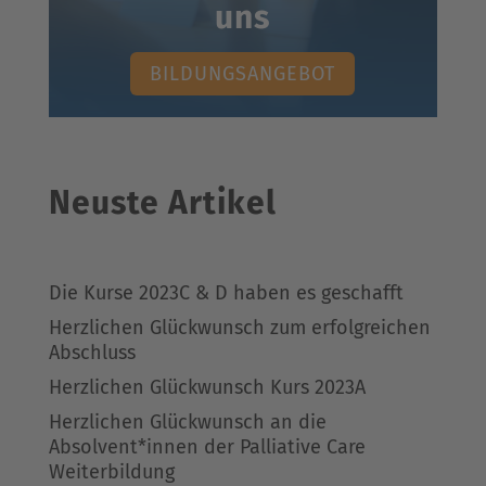
uns
BILDUNGSANGEBOT
Neuste Artikel
Die Kurse 2023C & D haben es geschafft
Herzlichen Glückwunsch zum erfolgreichen
Abschluss
Herzlichen Glückwunsch Kurs 2023A
Herzlichen Glückwunsch an die
Absolvent*innen der Palliative Care
Weiterbildung