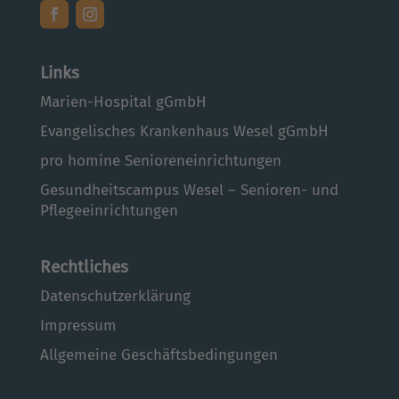
Links
Marien-Hospital gGmbH
Evangelisches Krankenhaus Wesel gGmbH
pro homine Senioreneinrichtungen
Gesundheitscampus Wesel – Senioren- und
Pflegeeinrichtungen
Rechtliches
Datenschutzerklärung
Impressum
Allgemeine Geschäftsbedingungen